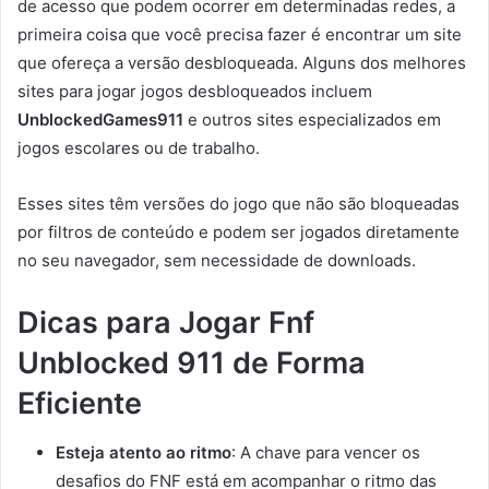
de acesso que podem ocorrer em determinadas redes, a
primeira coisa que você precisa fazer é encontrar um site
que ofereça a versão desbloqueada. Alguns dos melhores
sites para jogar jogos desbloqueados incluem
UnblockedGames911
e outros sites especializados em
jogos escolares ou de trabalho.
Esses sites têm versões do jogo que não são bloqueadas
por filtros de conteúdo e podem ser jogados diretamente
no seu navegador, sem necessidade de downloads.
Dicas para Jogar Fnf
Unblocked 911 de Forma
Eficiente
Esteja atento ao ritmo
: A chave para vencer os
desafios do FNF está em acompanhar o ritmo das