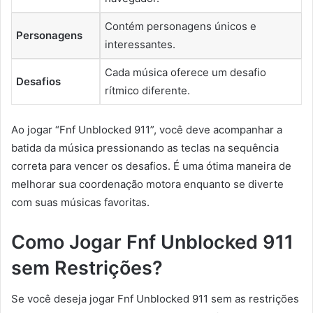
Contém personagens únicos e
Personagens
interessantes.
Cada música oferece um desafio
Desafios
rítmico diferente.
Ao jogar “Fnf Unblocked 911”, você deve acompanhar a
batida da música pressionando as teclas na sequência
correta para vencer os desafios. É uma ótima maneira de
melhorar sua coordenação motora enquanto se diverte
com suas músicas favoritas.
Como Jogar Fnf Unblocked 911
sem Restrições?
Se você deseja jogar Fnf Unblocked 911 sem as restrições