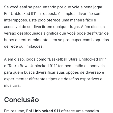
Se você está se perguntando por que vale a pena jogar
Fnf Unblocked 911, a resposta é simples: diversão sem
interrupções. Este jogo oferece uma maneira fácil e
acessível de se divertir em qualquer lugar. Além disso, a
versão desbloqueada significa que você pode desfrutar de
horas de entretenimento sem se preocupar com bloqueios
de rede ou limitações.
Além disso, jogos como “Basketball Stars Unblocked 911”
e “Retro Bowl Unblocked 911” também estão disponíveis
para quem busca diversificar suas opções de diversão e
experimentar diferentes tipos de desafios esportivos e
musicais.
Conclusão
Em resumo,
Fnf Unblocked 911
oferece uma maneira