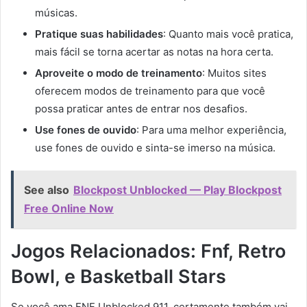
músicas.
Pratique suas habilidades
: Quanto mais você pratica,
mais fácil se torna acertar as notas na hora certa.
Aproveite o modo de treinamento
: Muitos sites
oferecem modos de treinamento para que você
possa praticar antes de entrar nos desafios.
Use fones de ouvido
: Para uma melhor experiência,
use fones de ouvido e sinta-se imerso na música.
See also
Blockpost Unblocked — Play Blockpost
Free Online Now
Jogos Relacionados: Fnf, Retro
Bowl, e Basketball Stars
Se você ama FNF Unblocked 911, certamente também vai