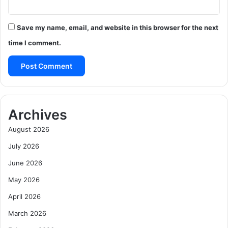
Save my name, email, and website in this browser for the next
time I comment.
Archives
August 2026
July 2026
June 2026
May 2026
April 2026
March 2026