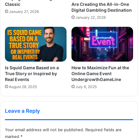
Classic
Are Creating the All-in-One
Digital Gambling Destination
January 27, 2026
January 22, 2026
Is Squid Game Based on a
How to Maximize Fun at the
True Story or Inspired by
Online Game Event
Real Events
UndergrowthGameLine
August 28, 2025
July 6, 2025
Leave a Reply
Your email address will not be published.
Required fields are
marked
*