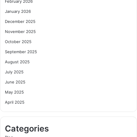
February 2026
January 2026
December 2025
November 2025
October 2025
September 2025
August 2025
July 2025
June 2025
May 2025
April 2025
Categories