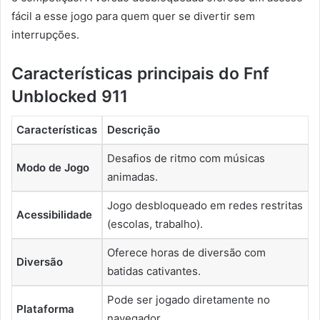
fácil a esse jogo para quem quer se divertir sem
interrupções.
Características principais do Fnf
Unblocked 911
Características
Descrição
Desafios de ritmo com músicas
Modo de Jogo
animadas.
Jogo desbloqueado em redes restritas
Acessibilidade
(escolas, trabalho).
Oferece horas de diversão com
Diversão
batidas cativantes.
Pode ser jogado diretamente no
Plataforma
navegador.