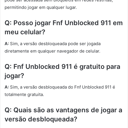
permitindo jogar em qualquer lugar.
Q: Posso jogar Fnf Unblocked 911 em
meu celular?
A:
Sim, a versão desbloqueada pode ser jogada
diretamente em qualquer navegador de celular.
Q: Fnf Unblocked 911 é gratuito para
jogar?
A:
Sim, a versão desbloqueada do Fnf Unblocked 911 é
totalmente gratuita.
Q: Quais são as vantagens de jogar a
versão desbloqueada?