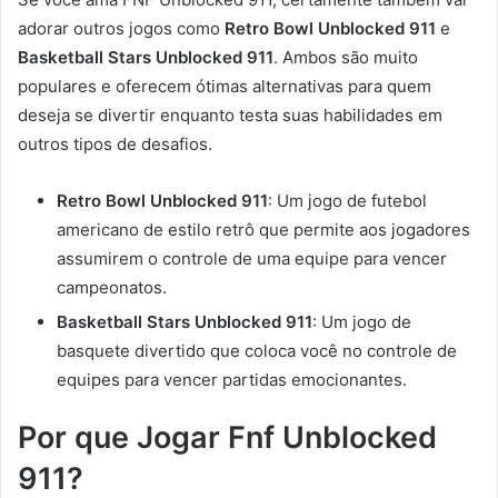
adorar outros jogos como
Retro Bowl Unblocked 911
e
Basketball Stars Unblocked 911
. Ambos são muito
populares e oferecem ótimas alternativas para quem
deseja se divertir enquanto testa suas habilidades em
outros tipos de desafios.
Retro Bowl Unblocked 911
: Um jogo de futebol
americano de estilo retrô que permite aos jogadores
assumirem o controle de uma equipe para vencer
campeonatos.
Basketball Stars Unblocked 911
: Um jogo de
basquete divertido que coloca você no controle de
equipes para vencer partidas emocionantes.
Por que Jogar Fnf Unblocked
911?